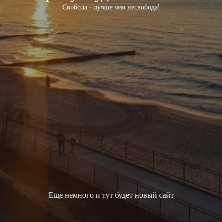
Свобода - лучше чем несвобода!
Еще немного и тут будет новый сайт