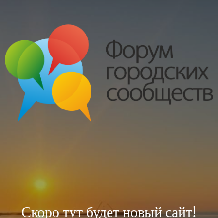
Скоро тут будет новый сайт!