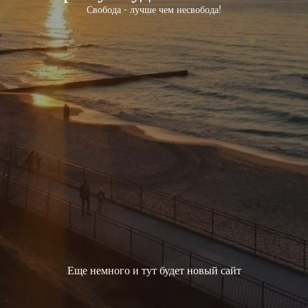
Свобода - лучше чем несвобода!
Еще немного и тут будет новый сайт