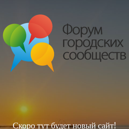
Скоро тут будет новый сайт!