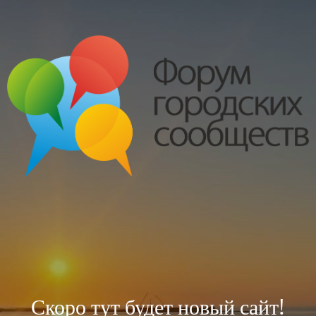
Скоро тут будет новый сайт!