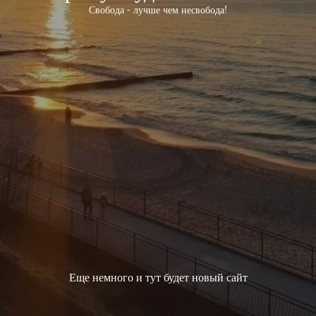
Свобода - лучше чем несвобода!
Еще немного и тут будет новый сайт