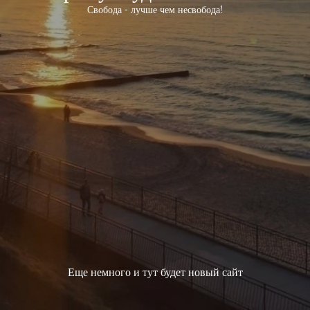
Свобода - лучше чем несвобода!
Еще немного и тут будет новый сайт