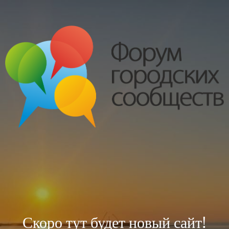
Скоро тут будет новый сайт!