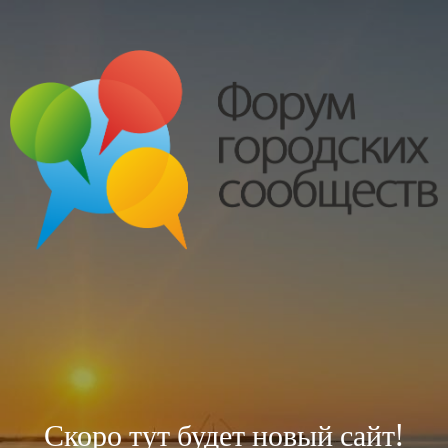
Скоро тут будет новый сайт!