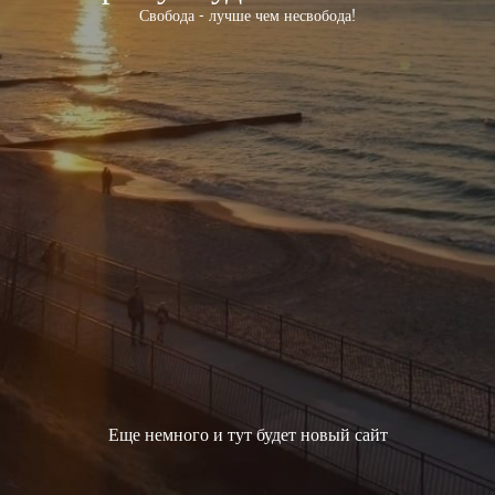
Свобода - лучше чем несвобода!
Еще немного и тут будет новый сайт