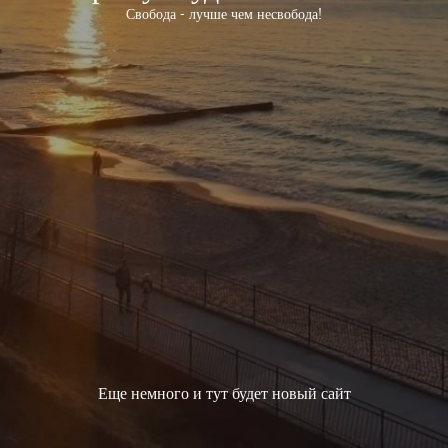
Свобода - лучше чем несвобода!
Еще немного и тут будет новый сайт