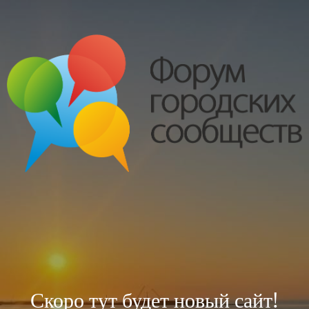
Скоро тут будет новый сайт!