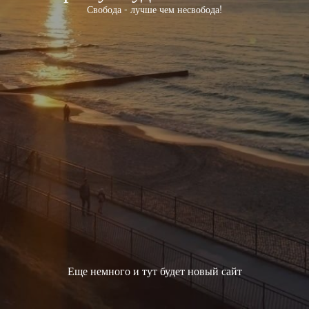
Свобода - лучше чем несвобода!
Еще немного и тут будет новый сайт