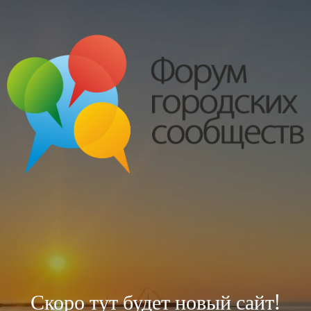
Скоро тут будет новый сайт!