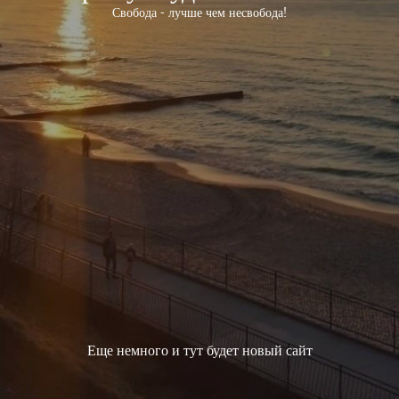
Свобода - лучше чем несвобода!
Еще немного и тут будет новый сайт