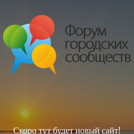
Скоро тут будет новый сайт!