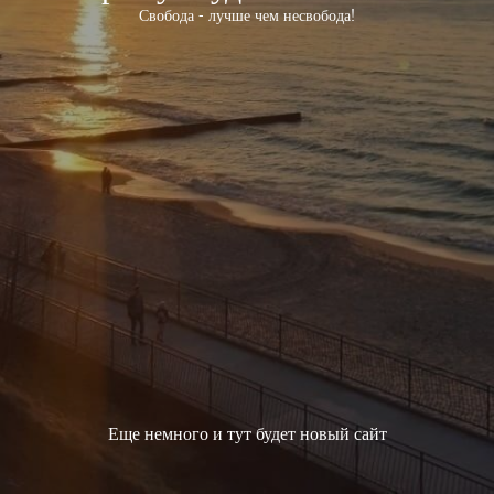
Свобода - лучше чем несвобода!
Еще немного и тут будет новый сайт