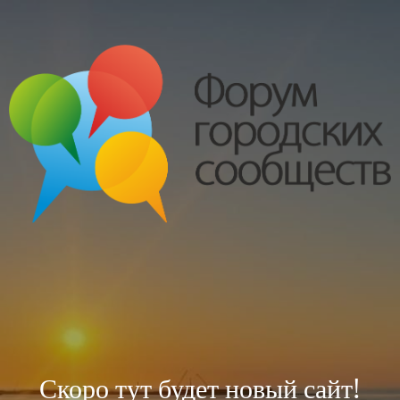
Скоро тут будет новый сайт!