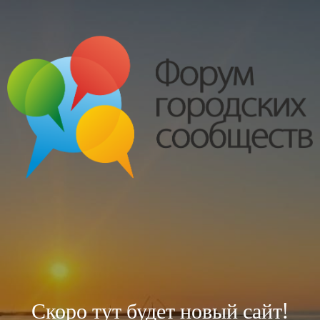
Скоро тут будет новый сайт!