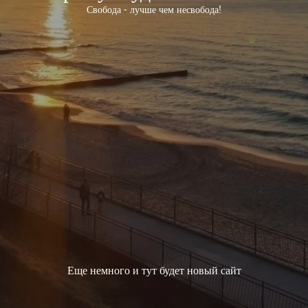
Свобода - лучше чем несвобода!
Еще немного и тут будет новый сайт