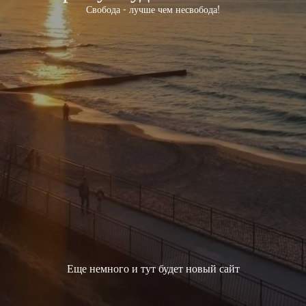
Свобода - лучше чем несвобода!
Еще немного и тут будет новый сайт