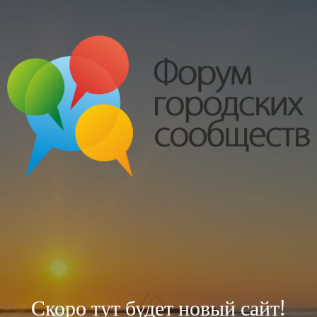
Скоро тут будет новый сайт!