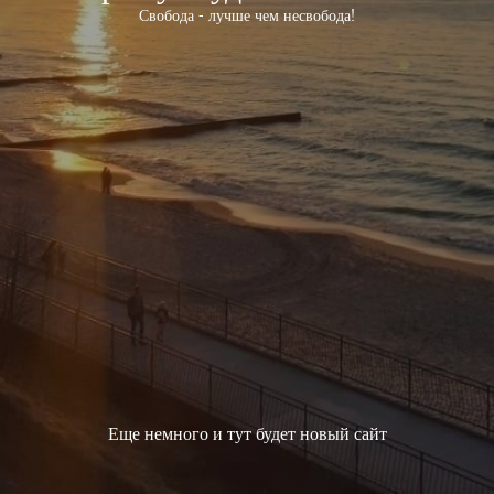
Свобода - лучше чем несвобода!
Еще немного и тут будет новый сайт