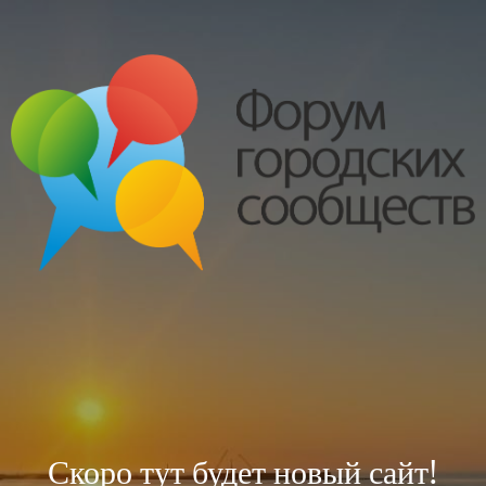
Скоро тут будет новый сайт!