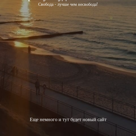
Свобода - лучше чем несвобода!
Еще немного и тут будет новый сайт