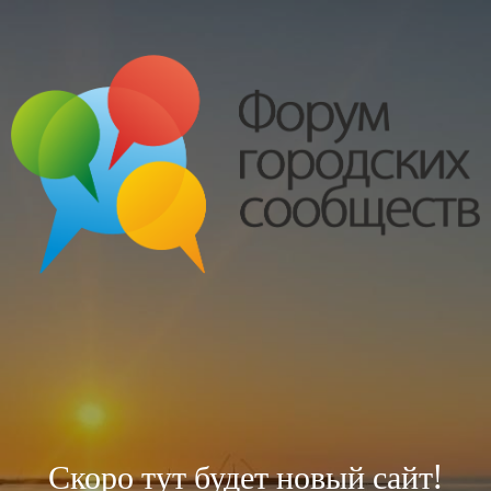
Скоро тут будет новый сайт!