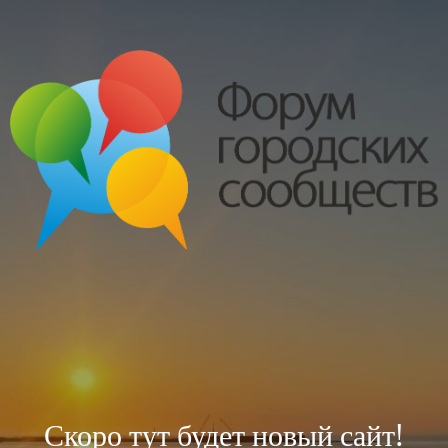
Скоро тут будет новый сайт!