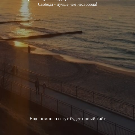
Свобода - лучше чем несвобода!
Еще немного и тут будет новый сайт