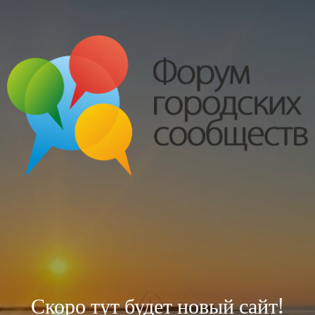
Скоро тут будет новый сайт!