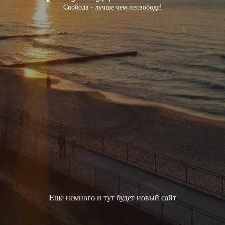
Свобода - лучше чем несвобода!
Еще немного и тут будет новый сайт