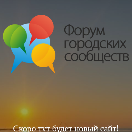
Скоро тут будет новый сайт!