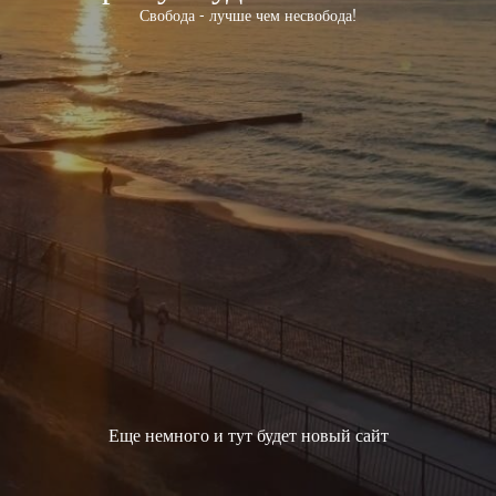
Свобода - лучше чем несвобода!
Еще немного и тут будет новый сайт