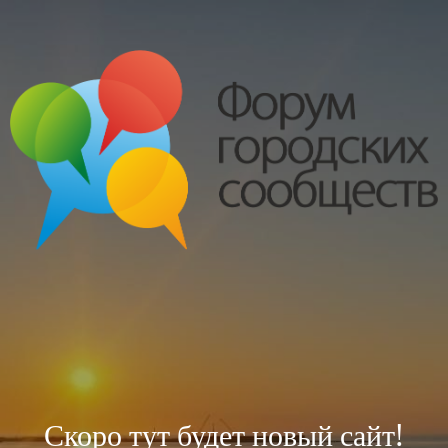
Скоро тут будет новый сайт!