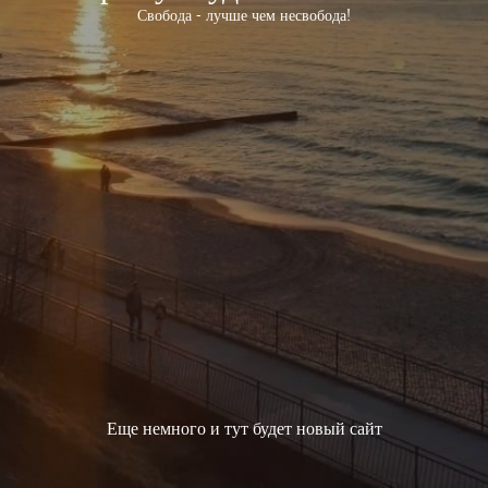
Свобода - лучше чем несвобода!
Еще немного и тут будет новый сайт