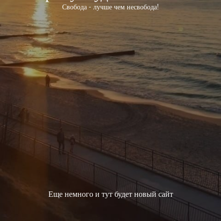
Свобода - лучше чем несвобода!
Еще немного и тут будет новый сайт