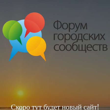
Скоро тут будет новый сайт!