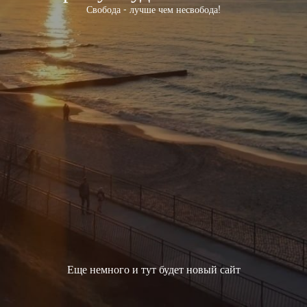
Свобода - лучше чем несвобода!
Еще немного и тут будет новый сайт