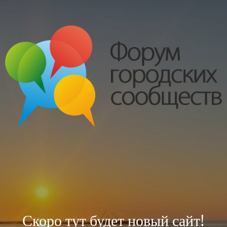
Скоро тут будет новый сайт!