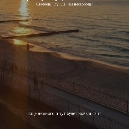
Свобода - лучше чем несвобода!
Еще немного и тут будет новый сайт