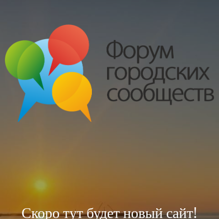
Скоро тут будет новый сайт!