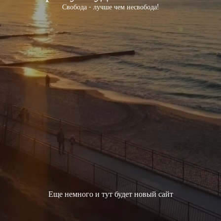
Свобода - лучше чем несвобода!
Еще немного и тут будет новый сайт