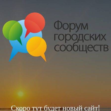
Скоро тут будет новый сайт!