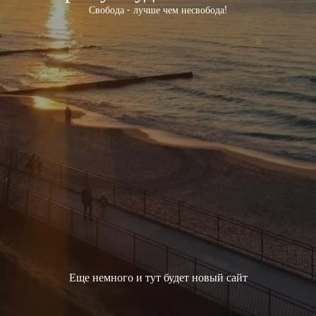
Свобода - лучше чем несвобода!
Еще немного и тут будет новый сайт