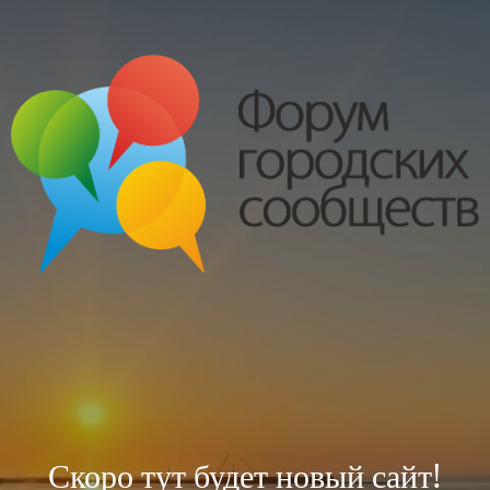
Скоро тут будет новый сайт!