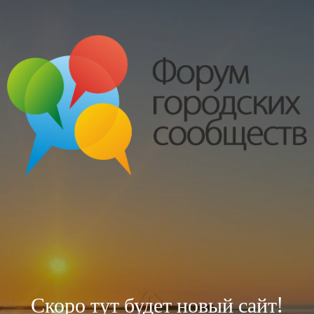
Скоро тут будет новый сайт!