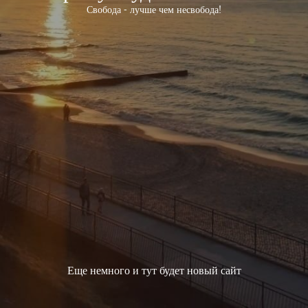
Свобода - лучше чем несвобода!
Еще немного и тут будет новый сайт