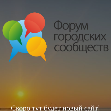
Скоро тут будет новый сайт!