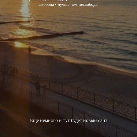
Свобода - лучше чем несвобода!
Еще немного и тут будет новый сайт