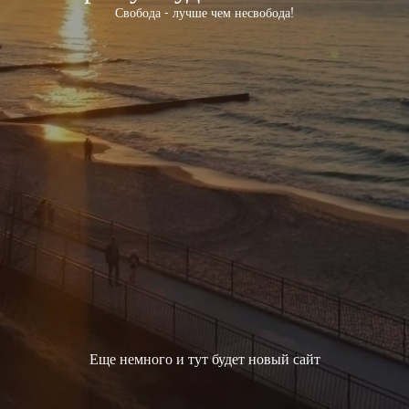
Свобода - лучше чем несвобода!
Еще немного и тут будет новый сайт