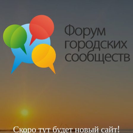
Скоро тут будет новый сайт!