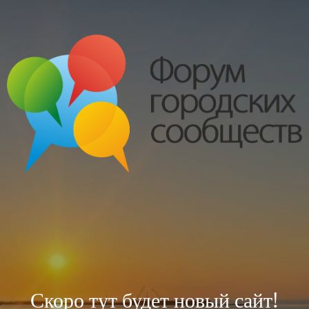
Скоро тут будет новый сайт!