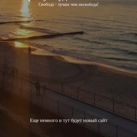
Свобода - лучше чем несвобода!
Еще немного и тут будет новый сайт