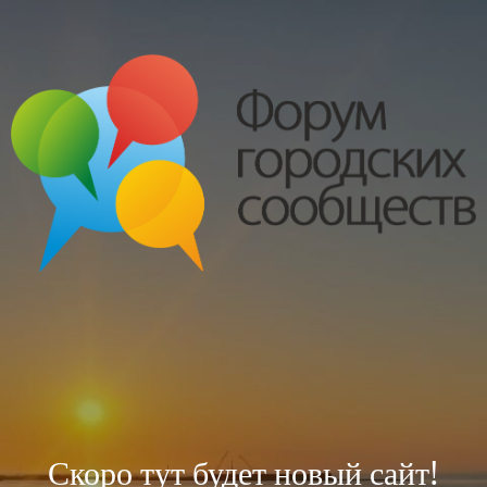
Скоро тут будет новый сайт!