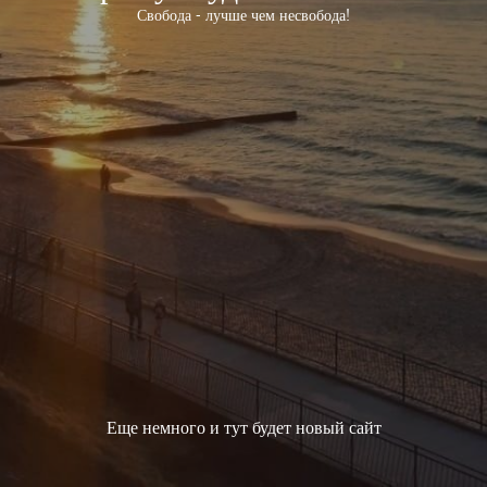
Свобода - лучше чем несвобода!
Еще немного и тут будет новый сайт