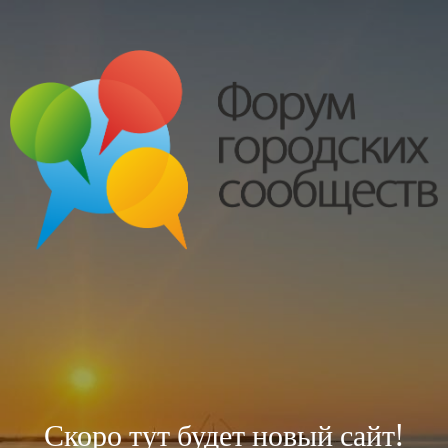
Скоро тут будет новый сайт!