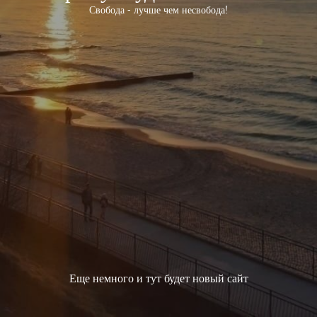
Свобода - лучше чем несвобода!
Еще немного и тут будет новый сайт