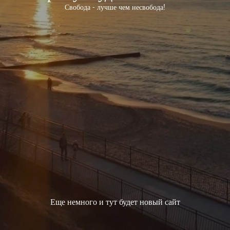
Свобода - лучше чем несвобода!
Еще немного и тут будет новый сайт