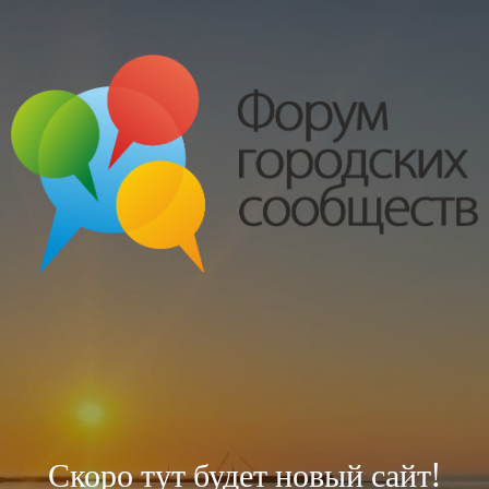
Скоро тут будет новый сайт!